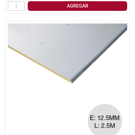
AGREGAR