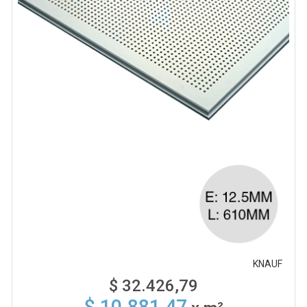
KNAUF
$ 32.426,79