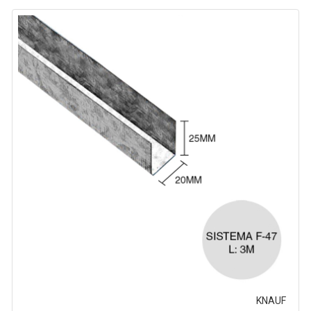
KNAUF