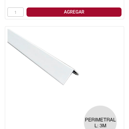
AGREGAR