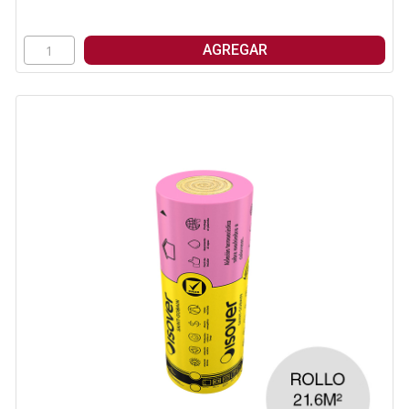
AGREGAR