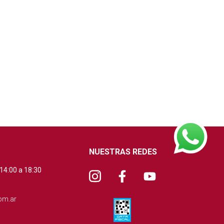
NUESTRAS REDES
 14:00 a 18:30
om.ar