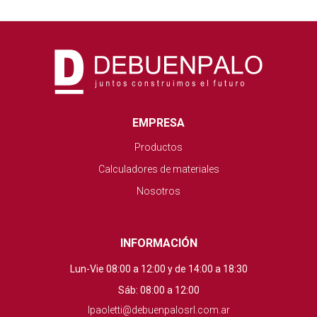
EMPRESA
Productos
Calculadores de materiales
Nosotros
INFORMACIÓN
Lun-Vie 08:00 a 12:00 y de 14:00 a 18:30
Sáb: 08:00 a 12:00
lpaoletti@debuenpalosrl.com.ar