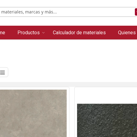
me
Productos
Calculador de materiales
Quienes